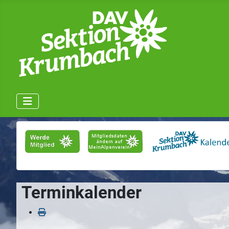
Terminkalender