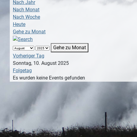
Nach Jahr
Nach Monat
Nach Woche
Heute
Gehe zu Monat
Gehe zu Monat
Vorheriger Tag
Sonntag, 10. August 2025
Folgetag
Es wurden keine Events gefunden