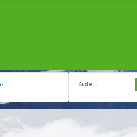
Suchen