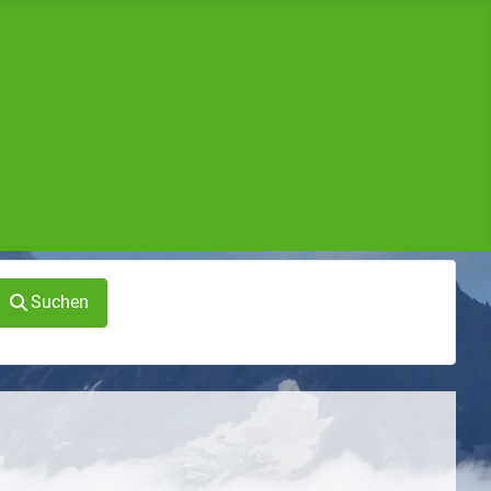
Suchen