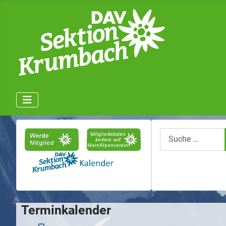
Suchen
Terminkalender