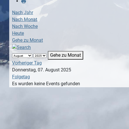
Nach Jahr
Nach Monat
Nach Woche
Heute
Gehe zu Monat
Gehe zu Monat
Vorheriger Tag
Donnerstag, 07. August 2025
Folgetag
Es wurden keine Events gefunden