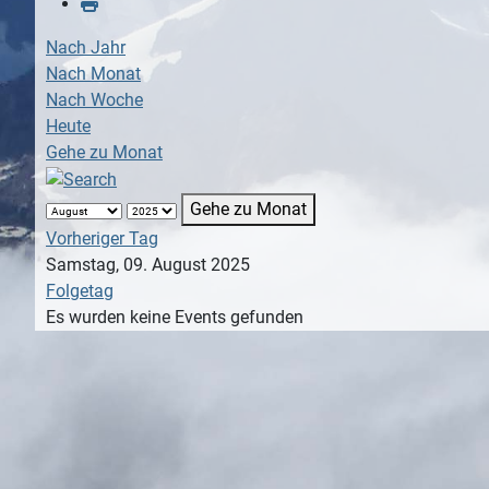
Nach Jahr
Nach Monat
Nach Woche
Heute
Gehe zu Monat
Gehe zu Monat
Vorheriger Tag
Samstag, 09. August 2025
Folgetag
Es wurden keine Events gefunden