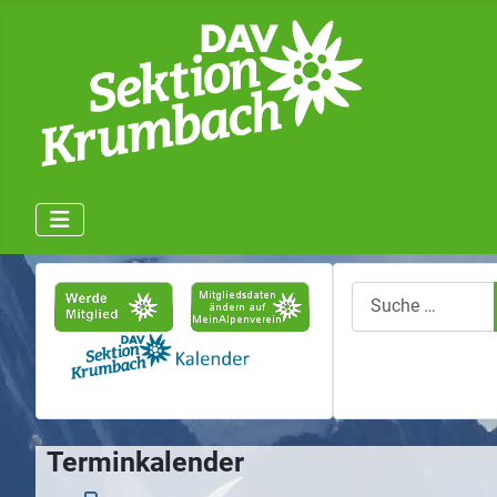
Suchen
Terminkalender