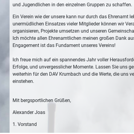
und Jugendlichen in den einzelnen Gruppen zu schaffen.
Ein Verein wie der unsere kann nur durch das Ehrenamt l
unermüdlichen Einsatzes vieler Mitglieder können wir Ver
organisieren, Projekte umsetzen und unseren Gemeinschaf
Ich möchte allen Ehrenamtlichen meinen großen Dank au
Engagement ist das Fundament unseres Vereins!
Ich freue mich auf ein spannendes Jahr voller Herausford
Erfolge, und unvergesslicher Momente. Lassen Sie uns 
weiterhin für den DAV Krumbach und die Werte, die uns ve
einstehen.
Mit bergsportlichen Grüßen,
Alexander Joas
1. Vorstand