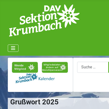
Suchen
Grußwort 2025