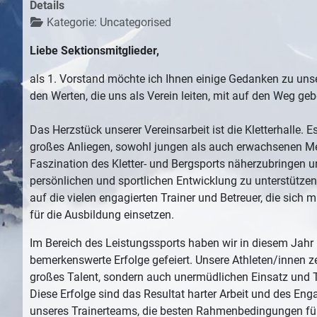
Details
Kategorie:
Uncategorised
Liebe Sektionsmitglieder,
als 1. Vorstand möchte ich Ihnen einige Gedanken zu unse
den Werten, die uns als Verein leiten, mit auf den Weg geb
Das Herzstück unserer Vereinsarbeit ist die Kletterhalle. Es
großes Anliegen, sowohl jungen als auch erwachsenen M
Faszination des Kletter- und Bergsports näherzubringen und
persönlichen und sportlichen Entwicklung zu unterstützen.
auf die vielen engagierten Trainer und Betreuer, die sich 
für die Ausbildung einsetzen.
Im Bereich des Leistungssports haben wir in diesem Jahr
bemerkenswerte Erfolge gefeiert. Unsere Athleten/innen z
großes Talent, sondern auch unermüdlichen Einsatz und 
Diese Erfolge sind das Resultat harter Arbeit und des En
unseres Trainerteams, die besten Rahmenbedingungen für