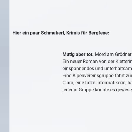
Hier ein paar Schmakerl, Krimis für Bergfexe:
Mutig aber tot.
Mord am Grödner 
Ein neuer Roman von der Kletterin
einspannendes und unterhaltsame
Eine Alpenvereinsgruppe fährt zum
Clara, eine taffe Informatikerin,
jeder in Gruppe könnte es gewesen