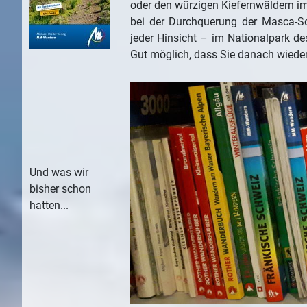
oder den würzigen Kiefernwäldern im
bei der Durchquerung der Masca-Sc
jeder Hinsicht – im Nationalpark de
Gut möglich, dass Sie danach wiede
Und was wir
bisher schon
hatten...