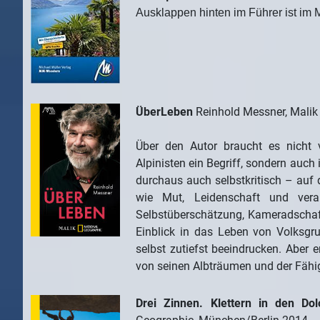
Ausklappen hinten im Führer ist im
ÜberLeben
Reinhold Messner, Malik
Über den Autor braucht es nicht v
Alpinisten ein Begriff, sondern auch
durchaus auch selbstkritisch – auf 
wie Mut, Leidenschaft und vera
Selbstüberschätzung, Kameradschaf
Einblick in das Leben von Volksgr
selbst zutiefst beeindrucken. Aber 
von seinen Albträumen und der Fähig
Drei Zinnen.
Klettern in den Dol