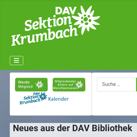
Suchen
Neues aus der DAV Bibliothek