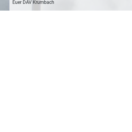
Euer DAV Krumbach