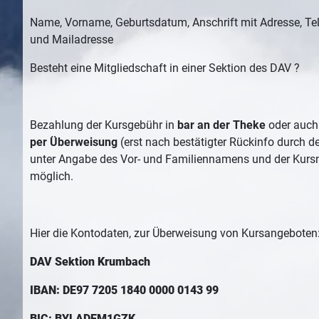
Name, Vorname, Geburtsdatum, Anschrift mit Adresse, Te
und Mailadresse
Besteht eine Mitgliedschaft in einer Sektion des DAV ?
Bezahlung der Kursgebühr in
bar an der Theke
oder auch
per Überweisung
(erst nach bestätigter Rückinfo durch de
unter Angabe des Vor- und Familiennamens und der Ku
möglich.
Hier die Kontodaten, zur Überweisung von Kursangeboten
DAV Sektion Krumbach
IBAN: DE97 7205 1840 0000 0143 99
BIC: BYLADEM1GZK