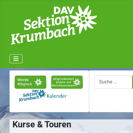
Suchen
Kurse & Touren