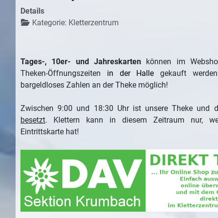
Details
Kategorie:
Kletterzentrum
Tages-, 10er- und Jahreskarten
können im Websho
Theken-Öffnungszeiten
in der Halle
gekauft werden
bargeldloses Zahlen an der Theke möglich!
Zwischen 9:00 und 18:30 Uhr
ist unsere Theke und 
besetzt
. Klettern kann in diesem Zeitraum nur, we
Eintrittskarte hat!