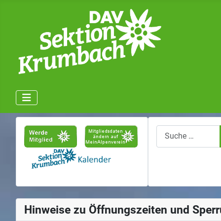
Suchen
Hinweise zu Öffnungszeiten und Sper