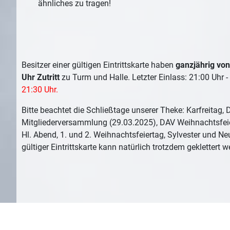
ähnliches zu tragen!
Besitzer einer gültigen Eintrittskarte haben
ganzjährig von
Uhr Zutritt
zu Turm und Halle. Letzter Einlass: 21:00 Uhr -
21:30 Uhr.
Bitte beachtet die Schließtage unserer Theke: Karfreitag,
Mitgliederversammlung (29.03.2025), DAV Weihnachtsfeie
Hl. Abend, 1. und 2. Weihnachtsfeiertag, Sylvester und Neu
gültiger Eintrittskarte kann natürlich trotzdem geklettert w