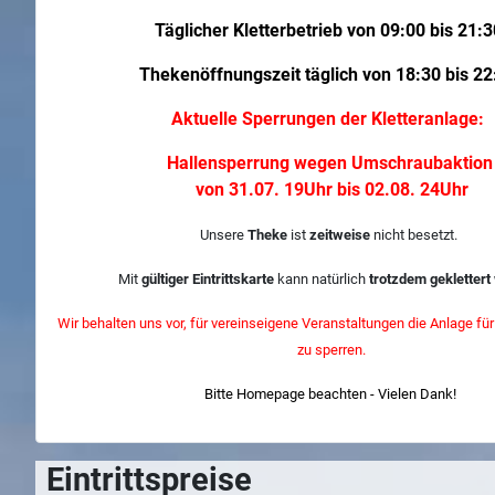
Täglicher Kletterbetrieb von 09:00 bis 21:3
Thekenöffnungszeit täglich von 18:30 bis 22
Aktuelle Sperrungen der Kletteranlage:
Hallensperrung wegen Umschraubaktio
von 31.07. 19Uhr bis 02.08. 24Uhr
Unsere
Theke
ist
zeitweise
nicht besetzt.
Mit
gültiger Eintrittskarte
kann natürlich
trotzdem geklettert
Wir behalten uns vor, für vereinseigene Veranstaltungen die Anlage für 
zu sperren.
Bitte Homepage beachten - Vielen Dank!
Eintrittspreise