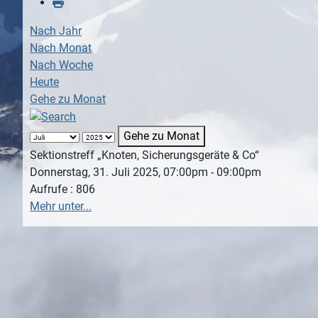
Nach Jahr
Nach Monat
Nach Woche
Heute
Gehe zu Monat
Gehe zu Monat
Sektionstreff „Knoten, Sicherungsgeräte & Co“
Donnerstag, 31. Juli 2025, 07:00pm - 09:00pm
Aufrufe
: 806
Mehr unter...