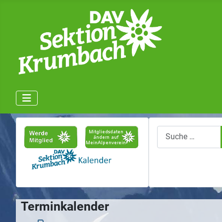
Suchen
Terminkalender