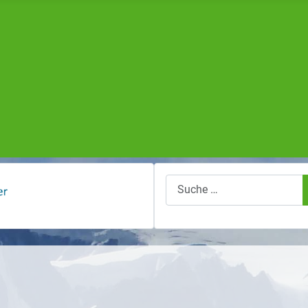
Suchen