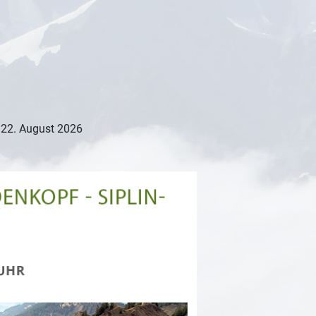
 22. August 2026