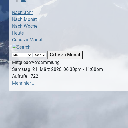
Nach Jahr
Nach Monat
Nach Woche
Heute
Gehe zu Monat
Gehe zu Monat
Mitgliederversammlung
Samstag, 21. März 2026, 06:30pm - 11:00pm
Aufrufe
: 722
Mehr hier...