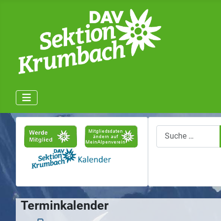
Suchen
Terminkalender