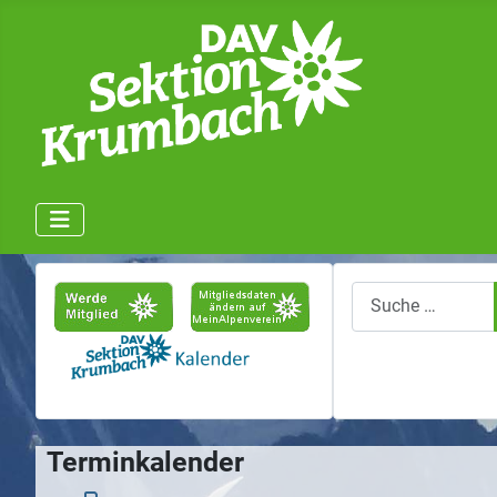
Suchen
Terminkalender