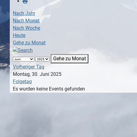
Nach Jahr
Nach Monat
Nach Woche
Heute
Gehe zu Monat
Gehe zu Monat
Vorheriger Tag
Montag, 30. Juni 2025
Folgetag
Es wurden keine Events gefunden