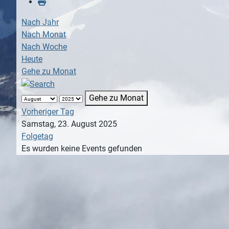
Nach Jahr
Nach Monat
Nach Woche
Heute
Gehe zu Monat
Gehe zu Monat
Vorheriger Tag
Samstag, 23. August 2025
Folgetag
Es wurden keine Events gefunden