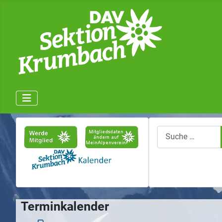
Suchen
Terminkalender