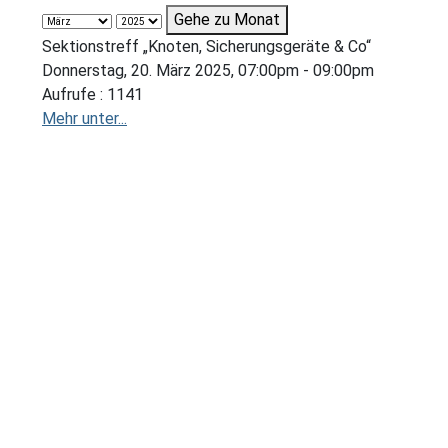
Gehe zu Monat
Sektionstreff „Knoten, Sicherungsgeräte & Co“
Donnerstag, 20. März 2025, 07:00pm - 09:00pm
Aufrufe
: 1141
Mehr unter...