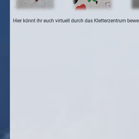
Hier könnt ihr euch virtuell durch das Kletterzentrum bew