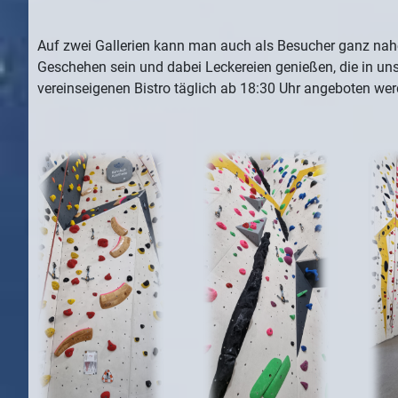
Auf zwei Gallerien kann man auch als Besucher ganz na
Geschehen sein und dabei Leckereien genießen, die in u
vereinseigenen Bistro täglich ab 18:30 Uhr angeboten wer