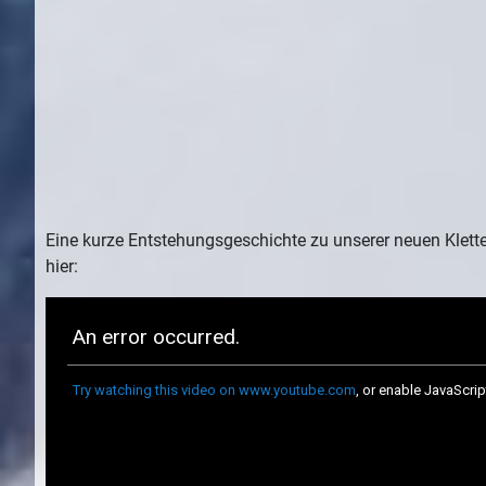
Eine kurze Entstehungsgeschichte zu unserer neuen Kletter
hier: