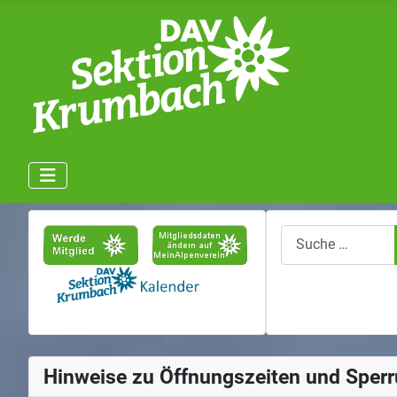
Suchen
Hinweise zu Öffnungszeiten und Sper