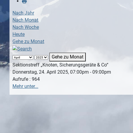
Nach Jahr
Nach Monat
Nach Woche
Heute
Gehe zu Monat
Gehe zu Monat
Sektionstreff „Knoten, Sicherungsgeräte & Co“
Donnerstag, 24. April 2025, 07:00pm - 09:00pm
Aufrufe
: 964
Mehr unter...