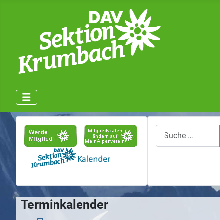
Suchen
Terminkalender