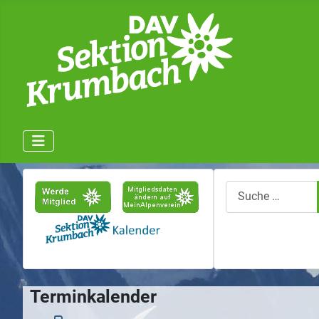
Suchen
Terminkalender