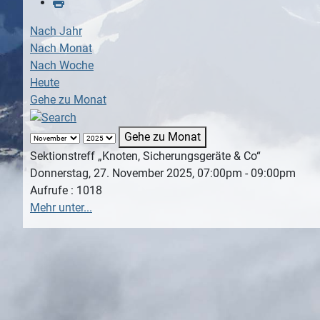
Nach Jahr
Nach Monat
Nach Woche
Heute
Gehe zu Monat
Gehe zu Monat
Sektionstreff „Knoten, Sicherungsgeräte & Co“
Donnerstag, 27. November 2025, 07:00pm - 09:00pm
Aufrufe
: 1018
Mehr unter...