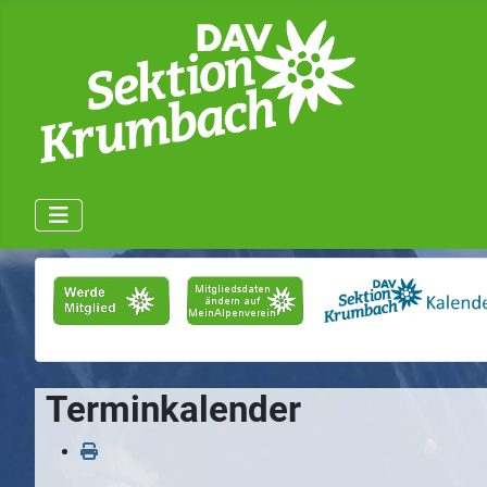
Terminkalender