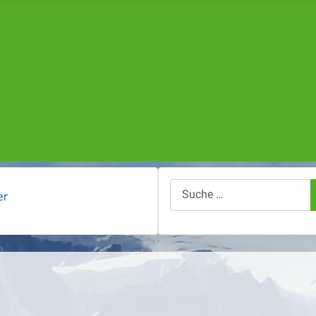
Suchen