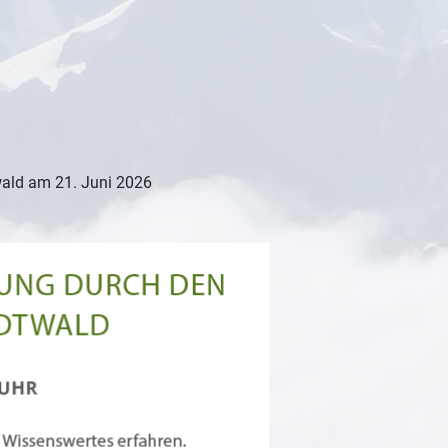
ald am 21. Juni 2026