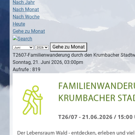
Nach Jahr
Nach Monat
Nach Woche
Heute
Gehe zu Monat
Gehe zu Monat
T2607-Familienwanderung durch den Krumbacher Stadtw
Sonntag, 21. Juni 2026, 03:00pm
Aufrufe
: 819