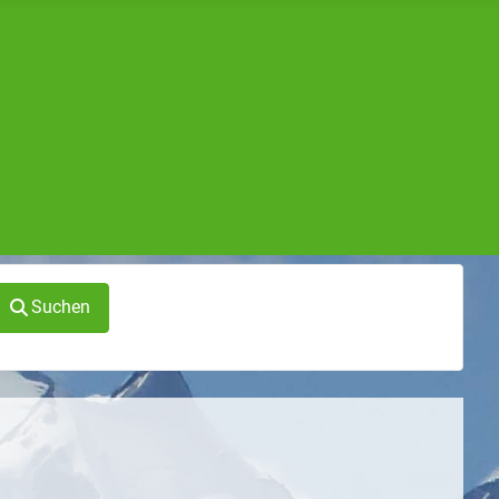
Suchen