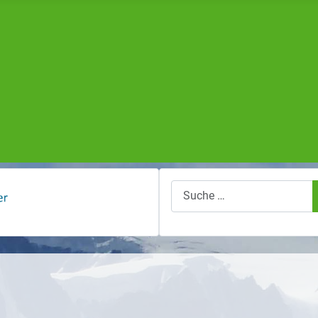
Suchen