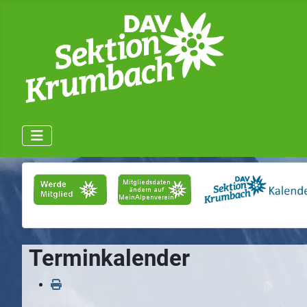
Terminkalender