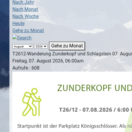
Nach Jahr
Nach Monat
Nach Woche
Heute
Gehe zu Monat
Gehe zu Monat
T2612-Wanderung Zunderkopf und Schlagstein 07. Augu
Freitag, 07. August 2026, 06:00am
Aufrufe
: 608