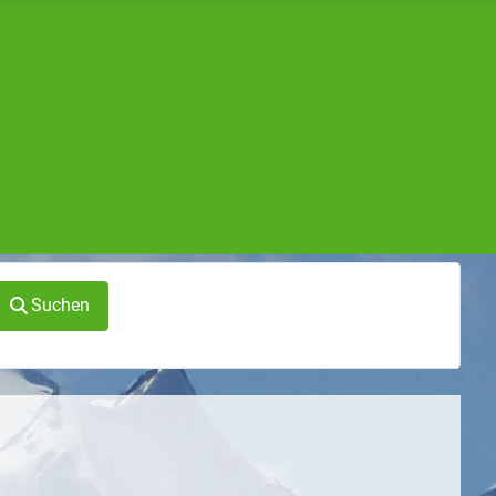
Suchen