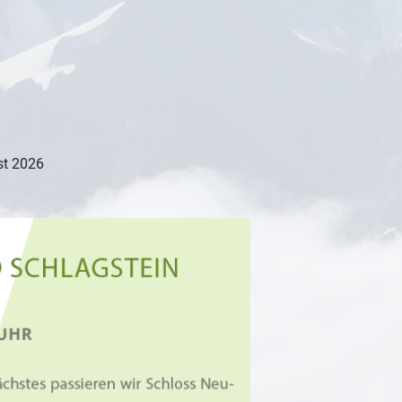
st 2026