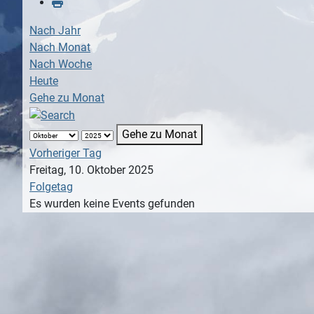
Nach Jahr
Nach Monat
Nach Woche
Heute
Gehe zu Monat
Gehe zu Monat
Vorheriger Tag
Freitag, 10. Oktober 2025
Folgetag
Es wurden keine Events gefunden