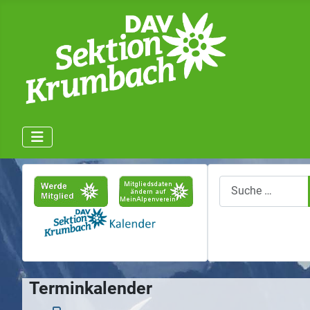
Suchen
Terminkalender