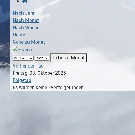
Nach Jahr
Nach Monat
Nach Woche
Heute
Gehe zu Monat
Gehe zu Monat
Vorheriger Tag
Freitag, 03. Oktober 2025
Folgetag
Es wurden keine Events gefunden