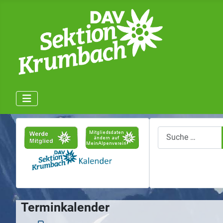
Suchen
Terminkalender