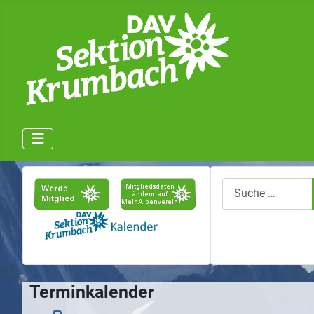
Suchen
Terminkalender