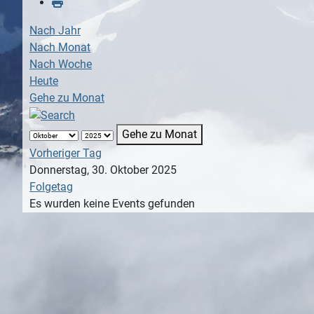
Nach Jahr
Nach Monat
Nach Woche
Heute
Gehe zu Monat
Gehe zu Monat
Vorheriger Tag
Donnerstag, 30. Oktober 2025
Folgetag
Es wurden keine Events gefunden