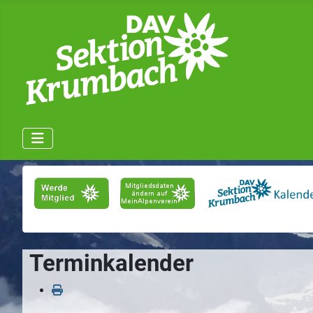
Terminkalender