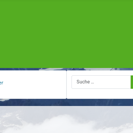
Suchen