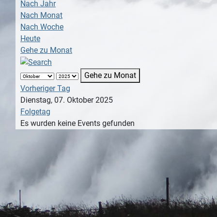
Nach Jahr
Nach Monat
Nach Woche
Heute
Gehe zu Monat
Gehe zu Monat
Vorheriger Tag
Dienstag, 07. Oktober 2025
Folgetag
Es wurden keine Events gefunden