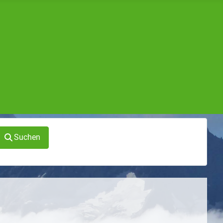
Suchen