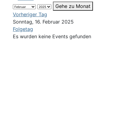
Gehe zu Monat
Vorheriger Tag
Sonntag, 16. Februar 2025
Folgetag
Es wurden keine Events gefunden