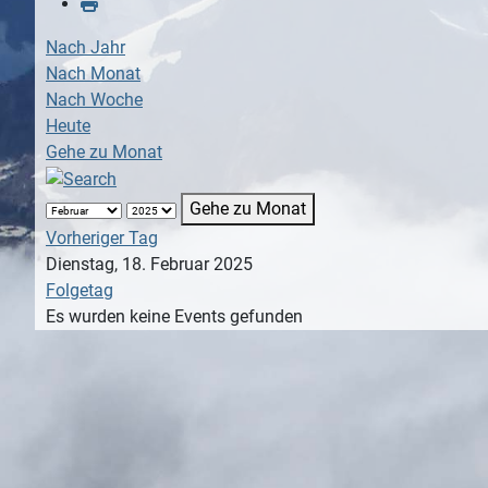
Nach Jahr
Nach Monat
Nach Woche
Heute
Gehe zu Monat
Gehe zu Monat
Vorheriger Tag
Dienstag, 18. Februar 2025
Folgetag
Es wurden keine Events gefunden