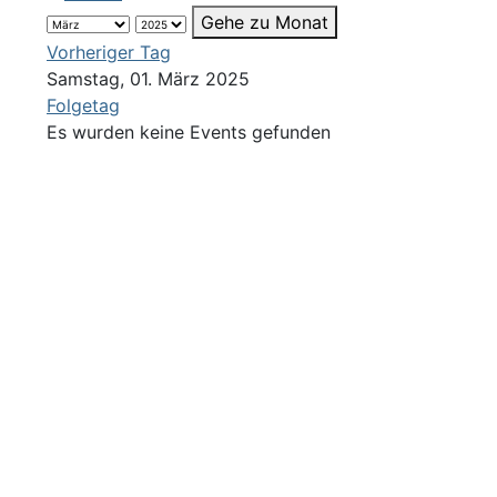
Gehe zu Monat
Vorheriger Tag
Samstag, 01. März 2025
Folgetag
Es wurden keine Events gefunden