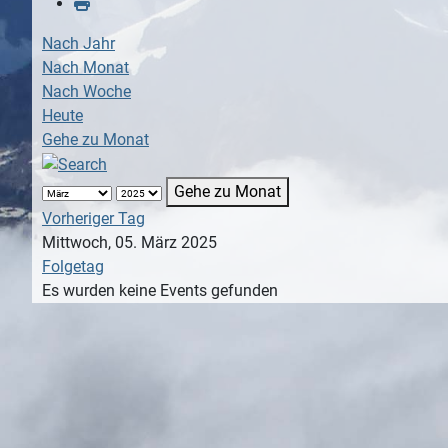
Nach Jahr
Nach Monat
Nach Woche
Heute
Gehe zu Monat
Gehe zu Monat
Vorheriger Tag
Mittwoch, 05. März 2025
Folgetag
Es wurden keine Events gefunden