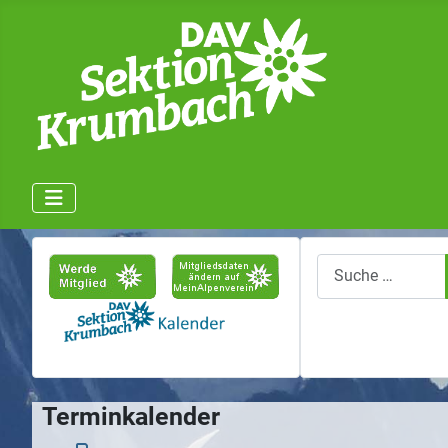
Suchen
Terminkalender