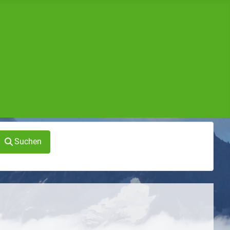
Suchen