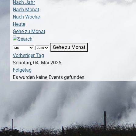
Nach Jahr
Nach Monat
Nach Woche
Heute
Gehe zu Monat
Gehe zu Monat
Vorheriger Tag
Sonntag, 04. Mai 2025
Folgetag
Es wurden keine Events gefunden