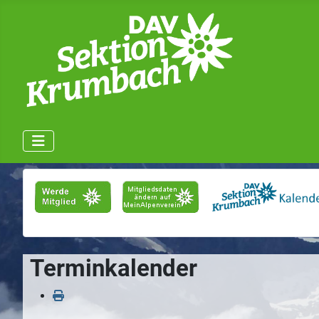
Terminkalender