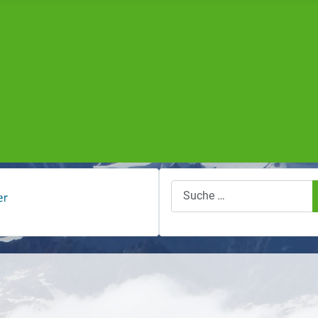
Suchen