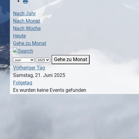
Nach Jahr
Nach Monat
Nach Woche
Heute
Gehe zu Monat
Gehe zu Monat
Vorheriger Tag
Samstag, 21. Juni 2025
Folgetag
Es wurden keine Events gefunden