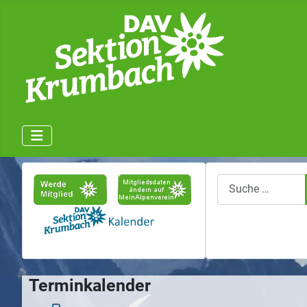
Suchen
Terminkalender