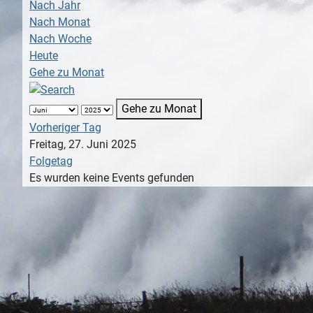
Nach Jahr
Nach Monat
Nach Woche
Heute
Gehe zu Monat
Gehe zu Monat
Vorheriger Tag
Freitag, 27. Juni 2025
Folgetag
Es wurden keine Events gefunden