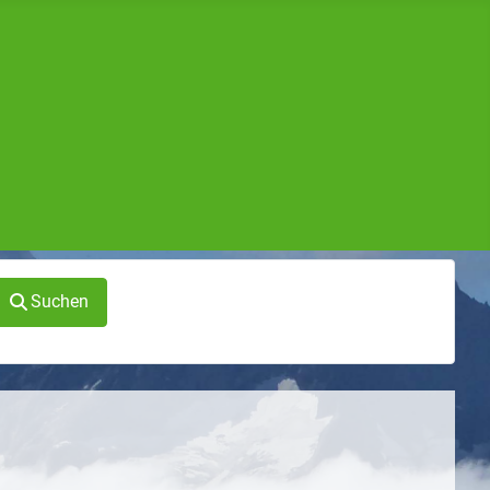
Suchen