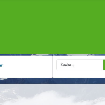
Suchen