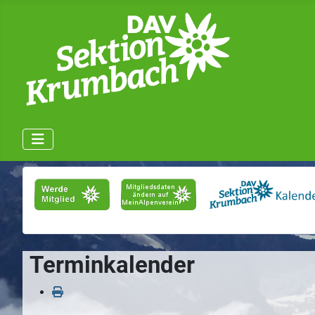
Terminkalender