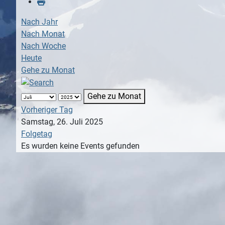
Nach Jahr
Nach Monat
Nach Woche
Heute
Gehe zu Monat
Gehe zu Monat
Vorheriger Tag
Samstag, 26. Juli 2025
Folgetag
Es wurden keine Events gefunden