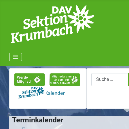
Suchen
Terminkalender