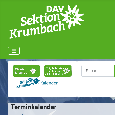
Suchen
Terminkalender