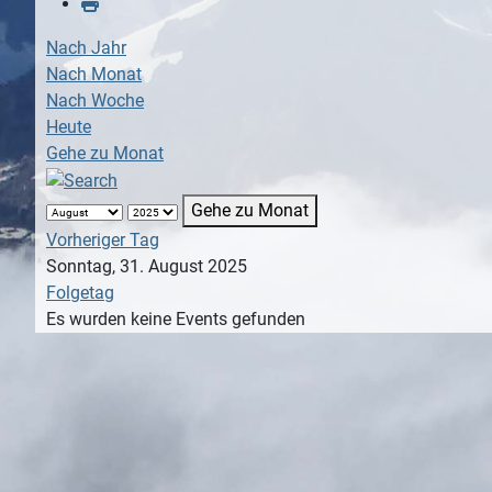
Nach Jahr
Nach Monat
Nach Woche
Heute
Gehe zu Monat
Gehe zu Monat
Vorheriger Tag
Sonntag, 31. August 2025
Folgetag
Es wurden keine Events gefunden