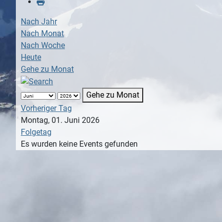
Nach Jahr
Nach Monat
Nach Woche
Heute
Gehe zu Monat
Gehe zu Monat
Vorheriger Tag
Montag, 01. Juni 2026
Folgetag
Es wurden keine Events gefunden