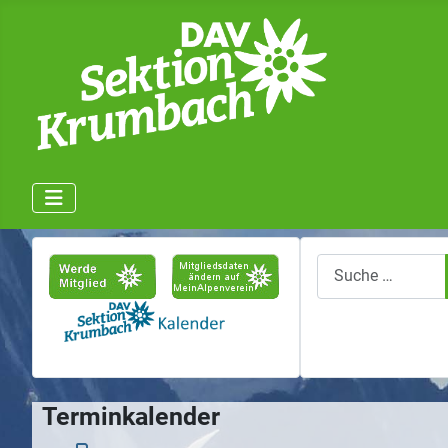
Suchen
Terminkalender