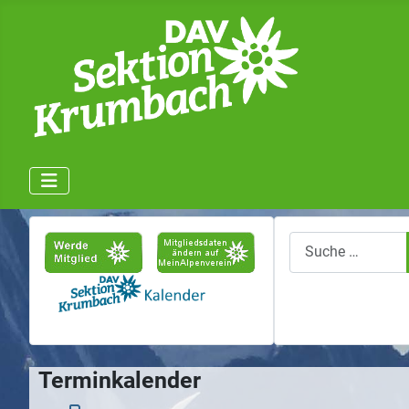
Suchen
Terminkalender