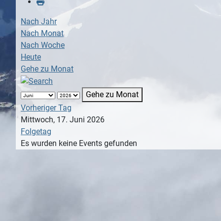
Nach Jahr
Nach Monat
Nach Woche
Heute
Gehe zu Monat
Gehe zu Monat
Vorheriger Tag
Mittwoch, 17. Juni 2026
Folgetag
Es wurden keine Events gefunden