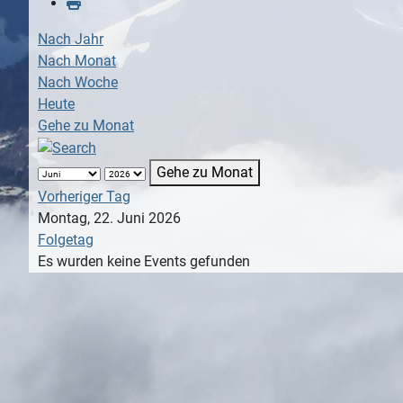
Nach Jahr
Nach Monat
Nach Woche
Heute
Gehe zu Monat
Gehe zu Monat
Vorheriger Tag
Montag, 22. Juni 2026
Folgetag
Es wurden keine Events gefunden