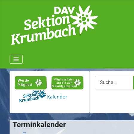
Suchen
Terminkalender