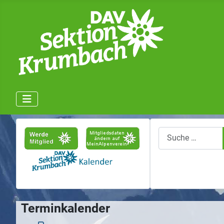
Suchen
Terminkalender