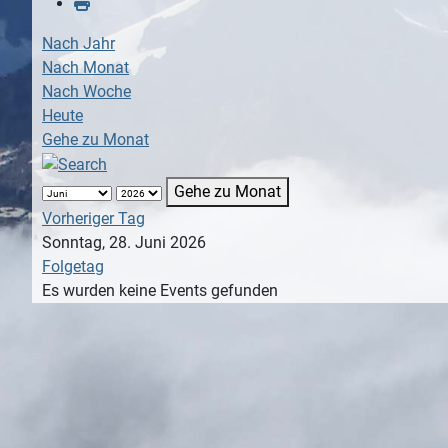
Nach Jahr
Nach Monat
Nach Woche
Heute
Gehe zu Monat
Gehe zu Monat
Vorheriger Tag
Sonntag, 28. Juni 2026
Folgetag
Es wurden keine Events gefunden