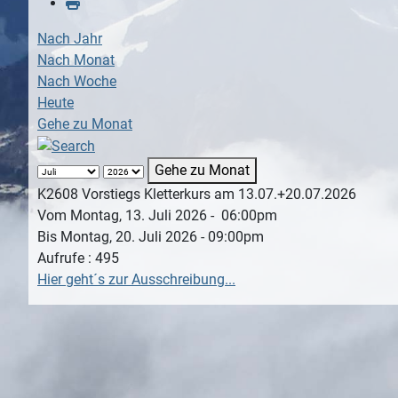
Nach Jahr
Nach Monat
Nach Woche
Heute
Gehe zu Monat
Gehe zu Monat
K2608 Vorstiegs Kletterkurs am 13.07.+20.07.2026
Vom Montag, 13. Juli 2026 - 06:00pm
Bis Montag, 20. Juli 2026 - 09:00pm
Aufrufe
: 495
Hier geht´s zur Ausschreibung...