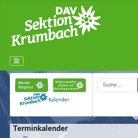
Suchen
Terminkalender