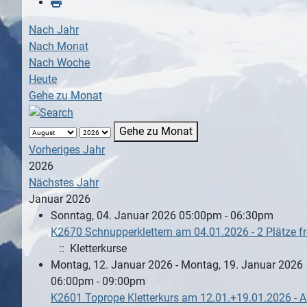
Nach Jahr
Nach Monat
Nach Woche
Heute
Gehe zu Monat
Gehe zu Monat
Vorheriges Jahr
2026
Nächstes Jahr
Januar 2026
Sonntag, 04. Januar 2026 05:00pm - 06:30pm
K2670 Schnupperklettern am 04.01.2026 - 2 Plätze fre
:: Kletterkurse
Montag, 12. Januar 2026 - Montag, 19. Januar 2026
06:00pm - 09:00pm
K2601 Toprope Kletterkurs am 12.01.+19.01.2026 -