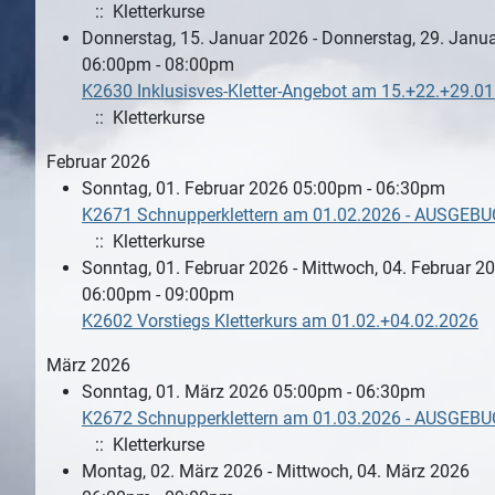
:: Kletterkurse
Donnerstag, 15. Januar 2026 - Donnerstag, 29. Janu
06:00pm - 08:00pm
K2630 Inklusisves-Kletter-Angebot am 15.+22.+29.0
:: Kletterkurse
Februar 2026
Sonntag, 01. Februar 2026 05:00pm - 06:30pm
K2671 Schnupperklettern am 01.02.2026 - AUSGEBU
:: Kletterkurse
Sonntag, 01. Februar 2026 - Mittwoch, 04. Februar 2
06:00pm - 09:00pm
K2602 Vorstiegs Kletterkurs am 01.02.+04.02.2026
März 2026
Sonntag, 01. März 2026 05:00pm - 06:30pm
K2672 Schnupperklettern am 01.03.2026 - AUSGEBU
:: Kletterkurse
Montag, 02. März 2026 - Mittwoch, 04. März 2026