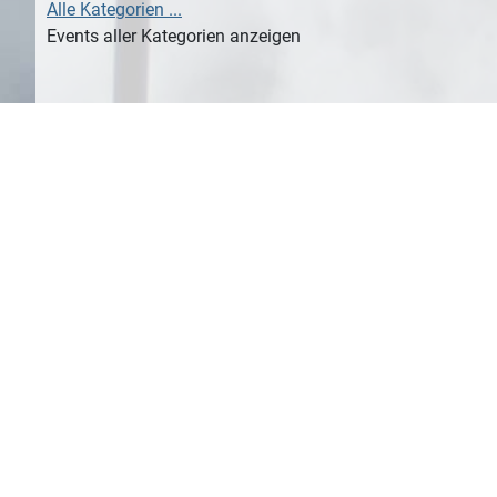
Alle Kategorien ...
Events aller Kategorien anzeigen