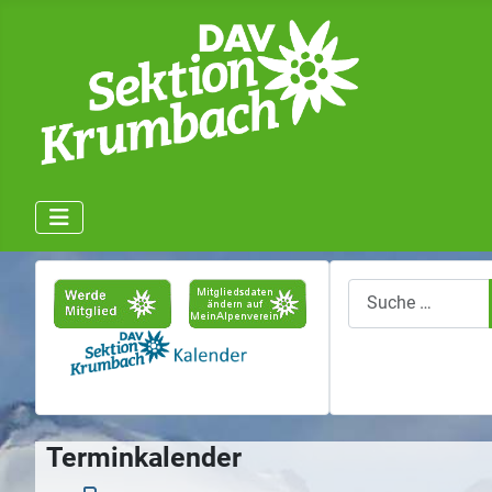
Suchen
Terminkalender