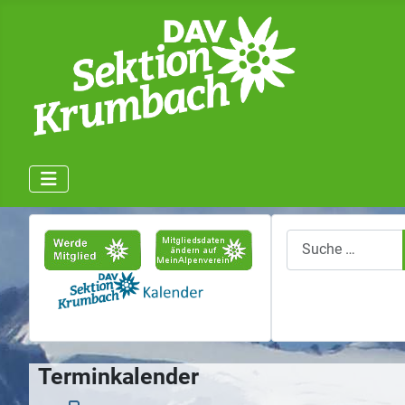
Suchen
Terminkalender