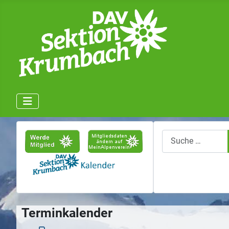
Suchen
Terminkalender