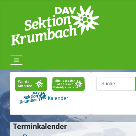
Suchen
Terminkalender